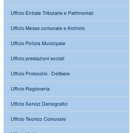
Ufficio Entrate Tributarie e Patrimoniali
Ufficio Messo comunale e Archivio
Ufficio Polizia Municipale
Ufficio prestazioni sociali
Ufficio Protocollo - Delibere
Ufficio Ragioneria
Ufficio Servizi Demografici
Ufficio Tecnico Comunale