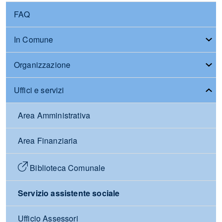
FAQ
In Comune
Organizzazione
Uffici e servizi
Area Amministrativa
Area Finanziaria
Biblioteca Comunale
Servizio assistente sociale
Ufficio Assessori