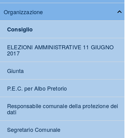
Organizzazione
Consiglio
ELEZIONI AMMINISTRATIVE 11 GIUGNO
2017
Giunta
P.E.C. per Albo Pretorio
Responsabile comunale della protezione dei
dati
Segretario Comunale