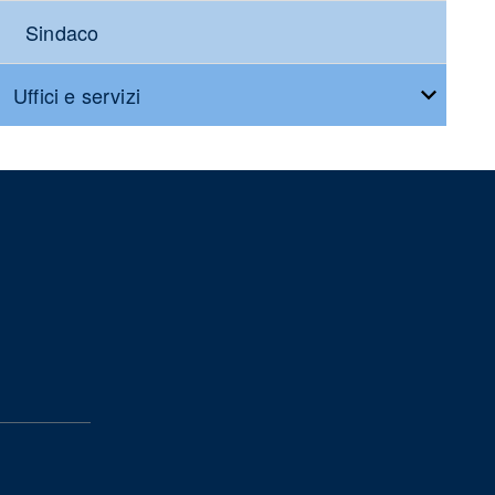
Sindaco
Uffici e servizi