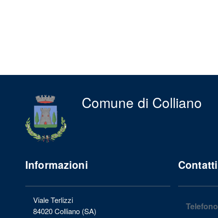
Comune di Colliano
Informazioni
Contatti
Viale Terlizzi
Telefono
84020 Colliano (SA)