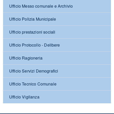
Ufficio Messo comunale e Archivio
Ufficio Polizia Municipale
Ufficio prestazioni sociali
Ufficio Protocollo - Delibere
Ufficio Ragioneria
Ufficio Servizi Demografici
Ufficio Tecnico Comunale
Ufficio Vigilanza