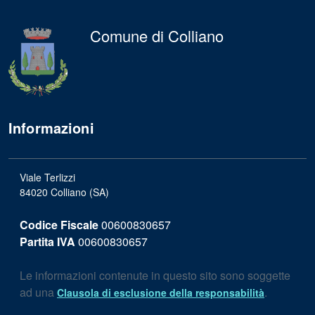
Comune di Colliano
Informazioni
Viale Terlizzi
84020 Colliano (SA)
Codice Fiscale
00600830657
Partita IVA
00600830657
Le informazioni contenute in questo sito sono soggette
ad una
.
Clausola di esclusione della responsabilità