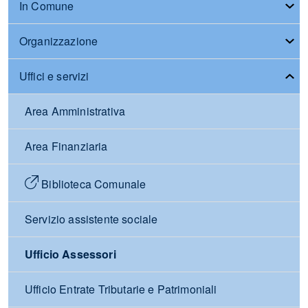
In Comune
Organizzazione
Uffici e servizi
Area Amministrativa
Area Finanziaria
Biblioteca Comunale
Servizio assistente sociale
Ufficio Assessori
Ufficio Entrate Tributarie e Patrimoniali